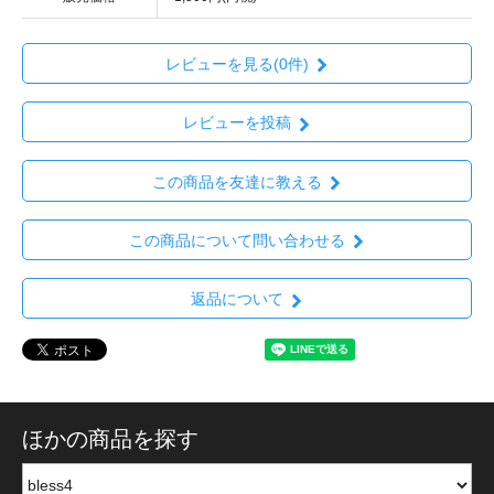
レビューを見る(0件)
レビューを投稿
この商品を友達に教える
この商品について問い合わせる
返品について
ほかの商品を探す