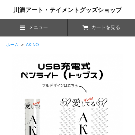
川満アート・テイメントグッズショップ
メニュー
カートを見る
ホーム
>
AKINO