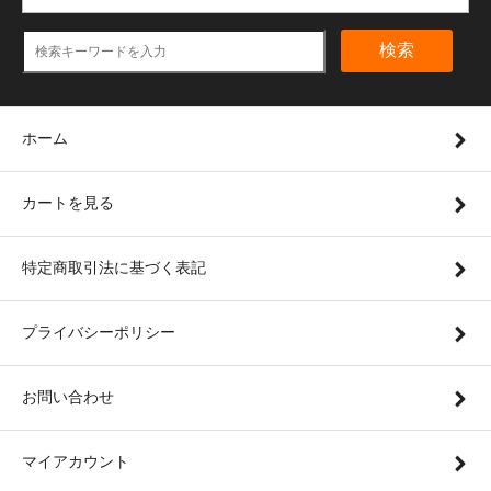
検索
ホーム
カートを見る
特定商取引法に基づく表記
プライバシーポリシー
お問い合わせ
マイアカウント