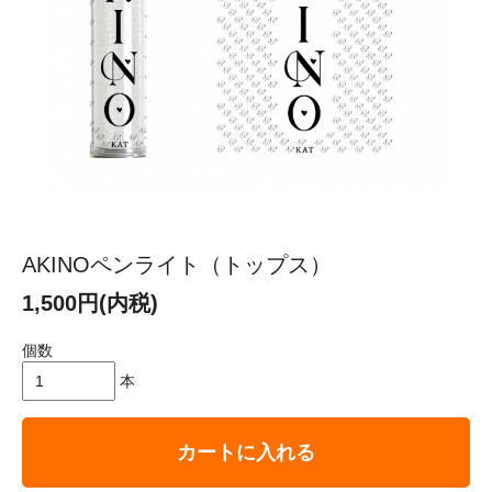
AKINOペンライト（トップス）
1,500円(内税)
個数
本
カートに入れる