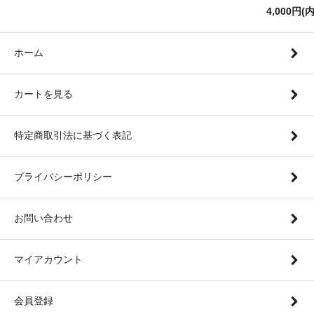
4,000円(
ホーム
カートを見る
特定商取引法に基づく表記
プライバシーポリシー
お問い合わせ
マイアカウント
会員登録