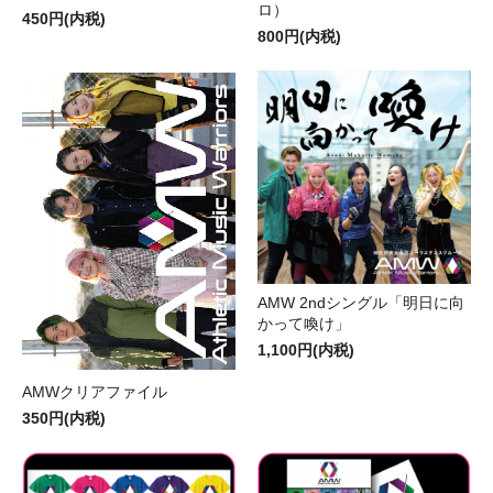
ロ）
450円(内税)
800円(内税)
AMW 2ndシングル「明日に向
かって喚け」
1,100円(内税)
AMWクリアファイル
350円(内税)