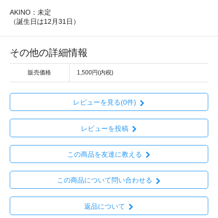
AKINO：未定
（誕生日は12月31日）
その他の詳細情報
販売価格
1,500円(内税)
レビューを見る(0件)
レビューを投稿
この商品を友達に教える
この商品について問い合わせる
返品について