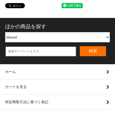
ほかの商品を探す
検索
ホーム
カートを見る
特定商取引法に基づく表記