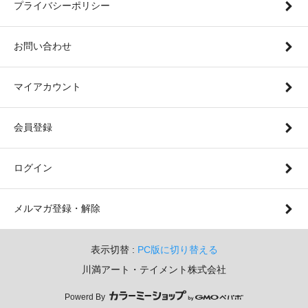
プライバシーポリシー
お問い合わせ
マイアカウント
会員登録
ログイン
メルマガ登録・解除
表示切替 :
PC版に切り替える
川満アート・テイメント株式会社
Powerd By