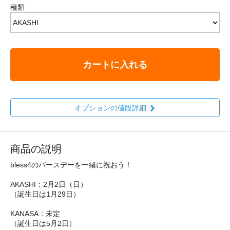
種類
カートに入れる
オプションの値段詳細
商品の説明
bless4のバースデーを一緒に祝おう！
AKASHI：2月2日（日）
（誕生日は1月29日）
KANASA：未定
（誕生日は5月2日）