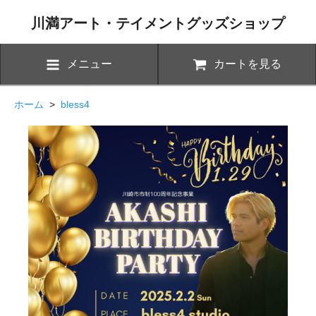
川満アート・テイメントグッズショップ
メニュー
カートを見る
ホーム
>
bless4