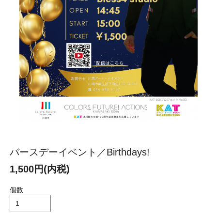
バースデーイベント／Birthdays!
1,500円(内税)
個数