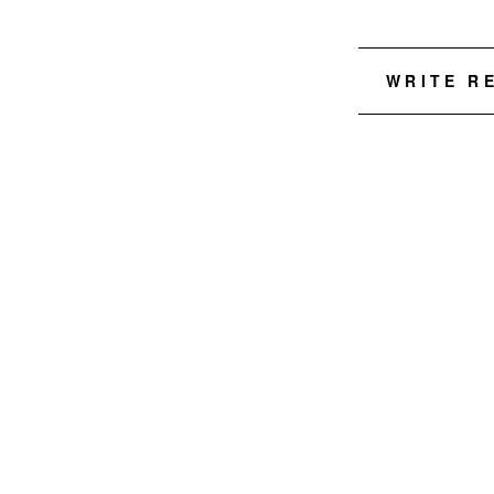
WRITE R