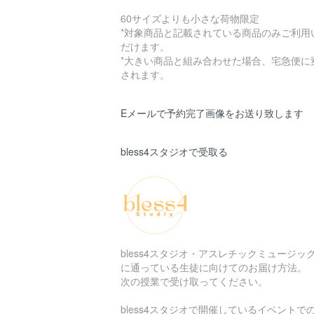
60サイズよりも小さな荷物限定
*対象商品と記載されている商品のみご利用
だけます。
*大きい商品と組み合わせた場合、宅急便に
されます。
Eメールで予約完了画像をお送り致します
bless4スタジオで受取る
bless4スタジオ・アスレチックミュージッ
に通っている生徒に向けてのお届け方法。
次の授業で受け取ってください。
bless4スタジオで開催しているイベントで