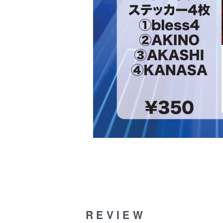
REVIEW