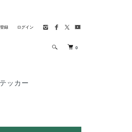
登録
ログイン
0
 ステッカー