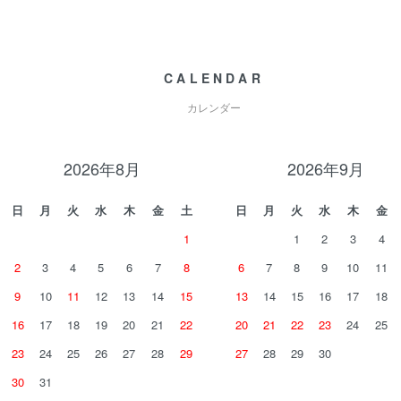
CALENDAR
カレンダー
2026年8月
2026年9月
日
月
火
水
木
金
土
日
月
火
水
木
金
1
1
2
3
4
2
3
4
5
6
7
8
6
7
8
9
10
11
9
10
11
12
13
14
15
13
14
15
16
17
18
16
17
18
19
20
21
22
20
21
22
23
24
25
23
24
25
26
27
28
29
27
28
29
30
30
31