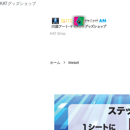
KATグッズショップ
KAT Shop
ホーム
bless4