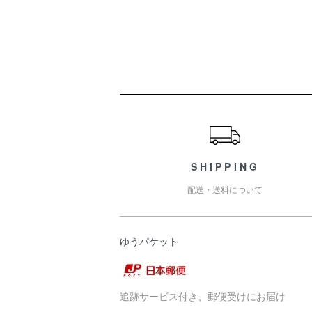
ショッピングガイド
SHIPPING
配送・送料について
ゆうパケット
追跡サービス付き、郵便受けにお届け