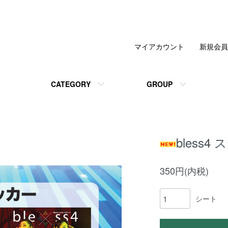
マイアカウント
新規会員
CATEGORY
GROUP
bless4
350円(内税)
シート