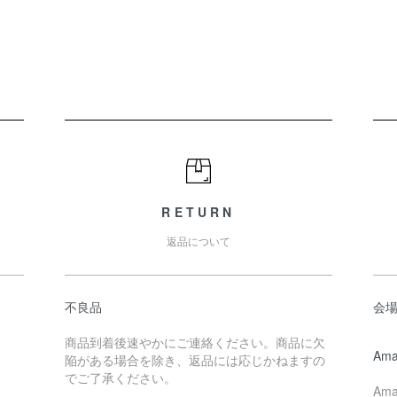
RETURN
返品について
不良品
会
商品到着後速やかにご連絡ください。商品に欠
Ama
陥がある場合を除き、返品には応じかねますの
でご了承ください。
Am