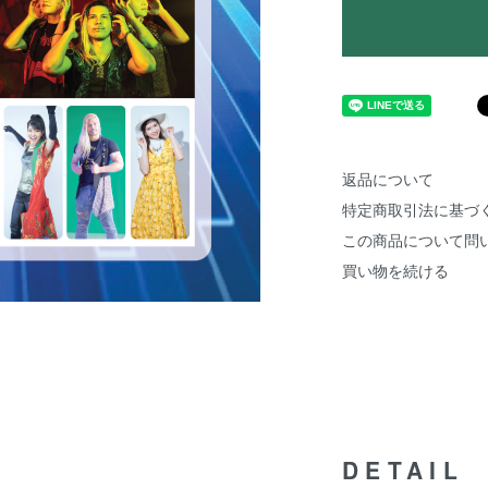
返品について
特定商取引法に基づ
この商品について問
買い物を続ける
DETAIL