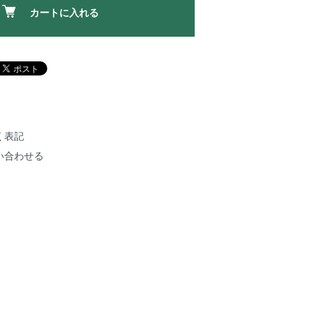
カートに入れる
く表記
い合わせる