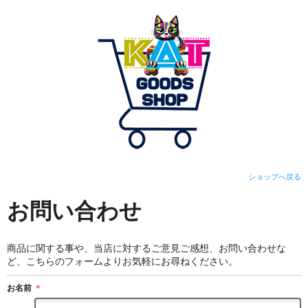
ショップへ戻る
お問い合わせ
商品に関する事や、当店に対するご意見ご感想、お問い合わせな
ど、こちらのフォームよりお気軽にお尋ねください。
お名前
＊