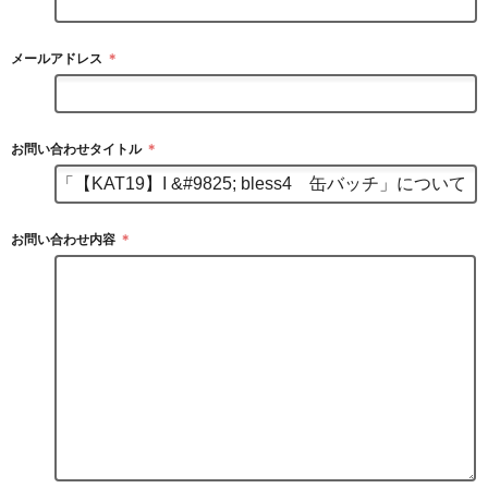
メールアドレス
＊
お問い合わせタイトル
＊
お問い合わせ内容
＊